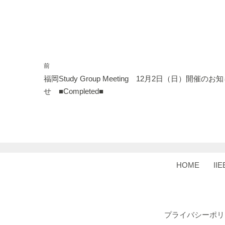
前
福岡Study Group Meeting 12月2日（日）開催のお
せ ■Completed■
HOME
II
プライバシーポリ