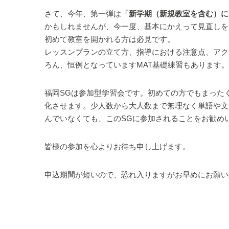
さて、今年、第一弾は
「新学期（新規教室を含む）に
かもしれませんが、今一度、基本にかえって見直しを
初めて教室を開かれる方は必見です。
レッスンプランの立て方、指導における注意点、アク
ろん、恒例となっていますMAT基礎練習もあります
福岡SGは参加型学習会です。初めての方でもまったく
化させます。少人数から大人数まで無理なく単語や文
んでいなくても、このSGに参加されることをお勧め
皆様の参加を心よりお待ち申し上げます。
申込期間が短いので、恐れ入りますがお早めにお願い