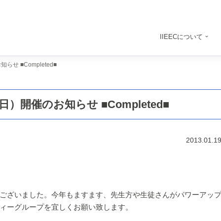
IIEECについて
知らせ ■Completed■
3日（日）開催のお知らせ ■Completed■
2013.01.1
ございました。今年もますます、先生方や生徒さんがパワーアッ
ィーグループを宜しくお願い致します。