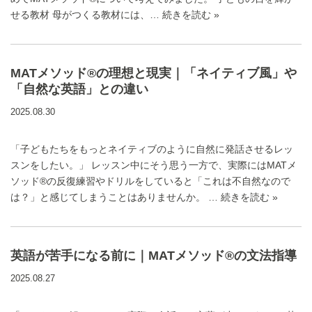
せる教材 母がつくる教材には、…
続きを読む »
MATメソッド®の理想と現実｜「ネイティブ風」や
「自然な英語」との違い
2025.08.30
「子どもたちをもっとネイティブのように自然に発話させるレッ
スンをしたい。」 レッスン中にそう思う一方で、実際にはMATメ
ソッド®の反復練習やドリルをしていると「これは不自然なので
は？」と感じてしまうことはありませんか。 …
続きを読む »
英語が苦手になる前に｜MATメソッド®の文法指導
2025.08.27