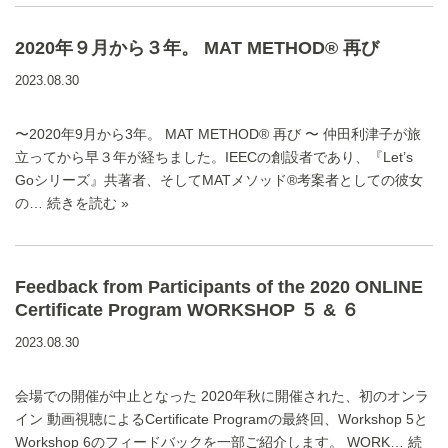
2020年９月から３年。 MAT METHOD® 再び
2023.08.30
〜2020年9月から3年。 MAT METHOD® 再び 〜 仲田利津子が旅
立ってから早３年が経ちました。IEECの創設者であり、『Let’s
Goシリーズ』共著者、そしてMATメソッド®考案者としての彼女
の…
続きを読む »
Feedback from Participants of the 2020 ONLINE
Certificate Program WORKSHOP ５ & ６
2023.08.30
会場での開催が中止となった 2020年秋に開催された、初のオンラ
イン 動画視聴によるCertificate Programの最終回、Workshop 5と
Workshop 6のフィードバックを一部ご紹介します。 WORK…
続