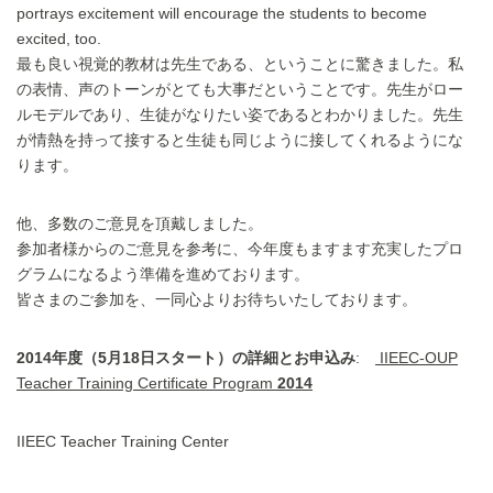
portrays excitement will encourage the students to become
excited, too.
最も良い視覚的教材は先生である、ということに驚きました。私
の表情、声のトーンがとても大事だということです。先生がロー
ルモデルであり、生徒がなりたい姿であるとわかりました。先生
が情熱を持って接すると生徒も同じように接してくれるようにな
ります。
他、多数のご意見を頂戴しました。
参加者様からのご意見を参考に、今年度もますます充実したプロ
グラムになるよう準備を進めております。
皆さまのご参加を、一同心よりお待ちいたしております。
2014年度（5月18日スタート）の詳細とお申込み
:
IIEEC-OUP
Teacher Training Certificate Program
2014
IIEEC Teacher Training Center