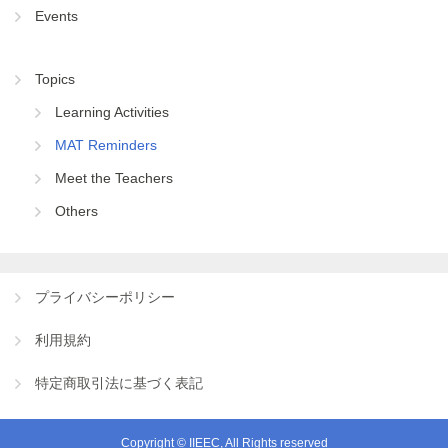
Events
Topics
Learning Activities
MAT Reminders
Meet the Teachers
Others
プライバシーポリシー
利用規約
特定商取引法に基づく表記
Copyright © IIEEC, All Rights reserved